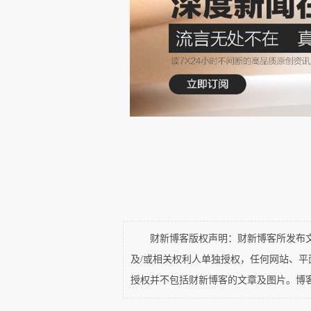
财新博客版权声明：财新博客所发布文章
及/或相关权利人单独授权，任何网站、
授权并不包括财新博客的文章及图片。博